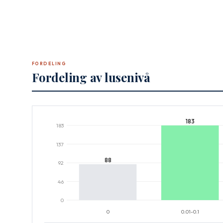
FORDELING
Fordeling av lusenivå