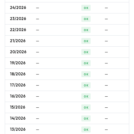
24/2026
—
—
OK
23/2026
—
—
OK
22/2026
—
—
OK
21/2026
—
—
OK
20/2026
—
—
OK
19/2026
—
—
OK
18/2026
—
—
OK
17/2026
—
—
OK
16/2026
—
—
OK
15/2026
—
—
OK
14/2026
—
—
OK
13/2026
—
—
OK