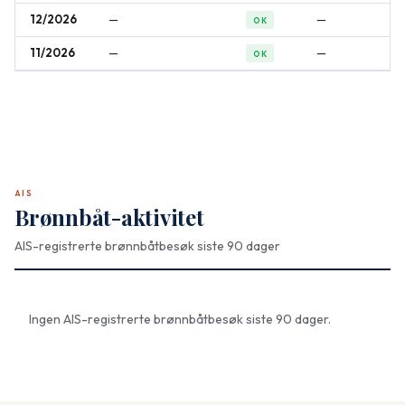
12/2026
—
—
OK
11/2026
—
—
OK
AIS
Brønnbåt-aktivitet
AIS-registrerte brønnbåtbesøk siste 90 dager
Ingen AIS-registrerte brønnbåtbesøk siste 90 dager.