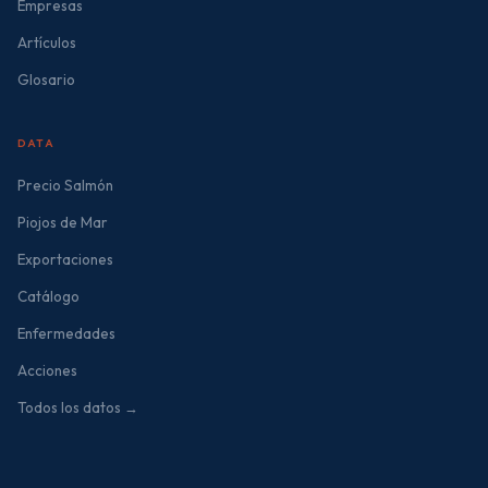
Empresas
Artículos
Glosario
DATA
Precio Salmón
Piojos de Mar
Exportaciones
Catálogo
Enfermedades
Acciones
Todos los datos →