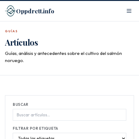
Oppdrett.info
GUÍAS
Artículos
Guías, análisis y antecedentes sobre el cultivo del salmón
noruego.
BUSCAR
FILTRAR POR ETIQUETA