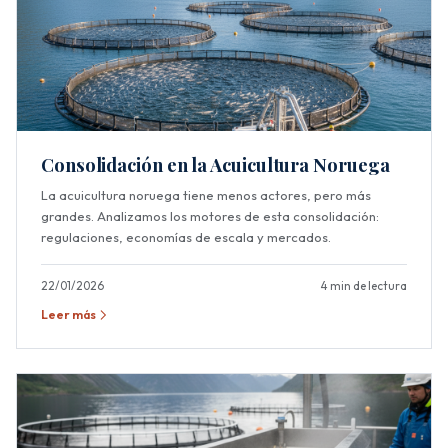
Consolidación en la Acuicultura Noruega
La acuicultura noruega tiene menos actores, pero más
grandes. Analizamos los motores de esta consolidación:
regulaciones, economías de escala y mercados.
22/01/2026
4 min de lectura
Leer más