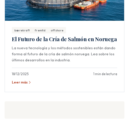
bærekraft
fremtid
offshore
El Futuro de la Cría de Salmón en Noruega
La nueva tecnología y los métodos sostenibles están dando
forma al futuro de la cría de salmón noruega. Lea sobre los
últimos desarrollos en la industria.
18/12/2025
1 min de lectura
Leer más