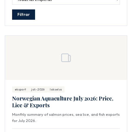
Filtrar
eksport
juli-2026
lakselus
Norwegian Aquaculture July 2026: Price,
Lice & Exports
Monthly summary of salmon prices, sea lice, and fish exports
for July 2026.