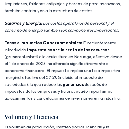
limpiadores, faldones antipiojos y barcos de pozo avanzados,
también contribuyen a la estructura de costos.
Salarios y Energía:
Los costos operativos de personal y el
consumo de energía también son componentes importantes.
Tasas e Impuestos Gubernamentales:
El recientemente
introducido
impuesto sobre la renta de los recursos
(grunnrenteskatt) a la acuicultura en Noruega, efectivo desde
el 1 de enero de 2023, ha alterado significativamente el
panorama financiero. El impuesto implica una tasa impositiva
marginal efectiva del 57,6% (incluido el impuesto de
sociedades), lo que reduce las
ganancias
después de
impuestos de las empresas y ha provocado importantes
aplazamientos y cancelaciones de inversiones en la industria.
Volumen y Eficiencia
El volumen de producción, limitado por las licencias y la