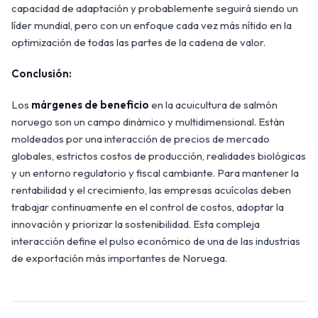
capacidad de adaptación y probablemente seguirá siendo un
líder mundial, pero con un enfoque cada vez más nítido en la
optimización de todas las partes de la cadena de valor.
Conclusión:
Los
márgenes de beneficio
en la acuicultura de salmón
noruego son un campo dinámico y multidimensional. Están
moldeados por una interacción de precios de mercado
globales, estrictos costos de producción, realidades biológicas
y un entorno regulatorio y fiscal cambiante. Para mantener la
rentabilidad y el crecimiento, las empresas acuícolas deben
trabajar continuamente en el control de costos, adoptar la
innovación y priorizar la sostenibilidad. Esta compleja
interacción define el pulso económico de una de las industrias
de exportación más importantes de Noruega.