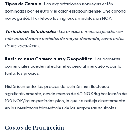
Tipos de Cambio:
Las exportaciones noruegas están
dominadas por el euro y el dólar estadounidense. Una corona
noruega débil fortalece los ingresos medidos en NOK.
Variaciones Estacionales:
Los precios a menudo pueden ser
más altos durante períodos de mayor demanda, como antes
de las vacaciones.
Restricciones Comerciales y Geopolítica:
Las barreras
comerciales pueden afectar el acceso al mercado y, por lo
tanto, los precios.
Históricamente, los precios del salmón han fluctuado
significativamente, desde menos de 40 NOK/kg hasta más de
100 NOK/kg en períodos pico, lo que se refleja directamente
en los resultados trimestrales de las empresas acuícolas.
Costos de Producción