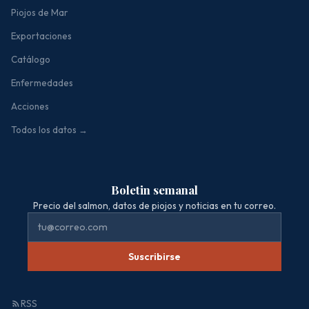
Piojos de Mar
Exportaciones
Catálogo
Enfermedades
Acciones
Todos los datos →
Boletin semanal
Precio del salmon, datos de piojos y noticias en tu correo.
Suscribirse
RSS