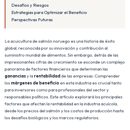
Desafíos y Riesgos
Estrategias para Optimizar el Beneficio
Perspectivas Futuras
La acuicultura de salmón noruego es una historia de éxito
global, reconocida por su innovación y contribución al
suministro mundial de alimentos. Sin embargo, detrás de las
impresionantes cifras de crecimiento se esconde un complejo
panorama de factores financieros que determinan las
ganancias
y la
rentabilidad
de las empresas. Comprender
los
márgenes de beneficio
en esta industria es crucial tanto
para inversores como para profesionales del sector y
responsables políticos. Este artículo explorará los principales
factores que afectan la rentabilidad en la industria acuícola,
desde los precios del salmón y los costos de producción hasta
los desafíos biológicos y los marcos regulatorios.