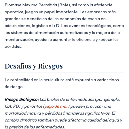
Biomasa Máxima Permitida (BMA), así como la eficiencia
operativa, juegan un papel importante. Las empresas más
grandes se benefician de las economías de escala en
adquisiciones, logística e I+D. Los avances tecnológicos, como
los sistemas de alimentación automatizados y la mejora de la
monitorización, ayudan a aumentar la eficiencia y reducir las
pérdidas.
Desafíos y Riesgos
La rentabilidad en la acuicultura está expuesta a varios tipos
de riesgo:
Riesgo Biológico:
Los brotes de enfermedades (por ejemplo,
ISA, PD) y parásitos (
piojo de mar
) pueden provocar una
mortalidad masiva y pérdidas financieras significativas. El
cambio climático también puede afectar la calidad del agua y
la presión de las enfermedades.