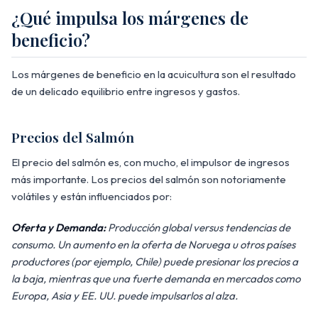
¿Qué impulsa los márgenes de
beneficio?
Los márgenes de beneficio en la acuicultura son el resultado
de un delicado equilibrio entre ingresos y gastos.
Precios del Salmón
El precio del salmón es, con mucho, el impulsor de ingresos
más importante. Los precios del salmón son notoriamente
volátiles y están influenciados por:
Oferta y Demanda:
Producción global versus tendencias de
consumo. Un aumento en la oferta de Noruega u otros países
productores (por ejemplo, Chile) puede presionar los precios a
la baja, mientras que una fuerte demanda en mercados como
Europa, Asia y EE. UU. puede impulsarlos al alza.