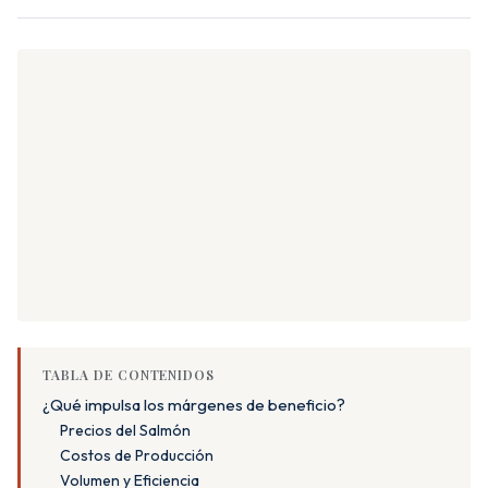
TABLA DE CONTENIDOS
¿Qué impulsa los márgenes de beneficio?
Precios del Salmón
Costos de Producción
Volumen y Eficiencia