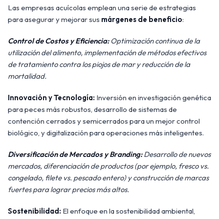
Las empresas acuícolas emplean una serie de estrategias
para asegurar y mejorar sus
márgenes de beneficio
:
Control de Costos y Eficiencia:
Optimización continua de la
utilización del alimento, implementación de métodos efectivos
de tratamiento contra los piojos de mar y reducción de la
mortalidad.
Innovación y Tecnología:
Inversión en investigación genética
para peces más robustos, desarrollo de sistemas de
contención cerrados y semicerrados para un mejor control
biológico, y digitalización para operaciones más inteligentes.
Diversificación de Mercados y Branding:
Desarrollo de nuevos
mercados, diferenciación de productos (por ejemplo, fresco vs.
congelado, filete vs. pescado entero) y construcción de marcas
fuertes para lograr precios más altos.
Sostenibilidad:
El enfoque en la sostenibilidad ambiental,