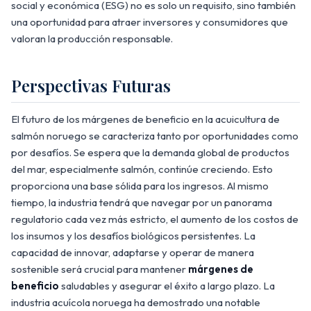
social y económica (ESG) no es solo un requisito, sino también
una oportunidad para atraer inversores y consumidores que
valoran la producción responsable.
Perspectivas Futuras
El futuro de los márgenes de beneficio en la acuicultura de
salmón noruego se caracteriza tanto por oportunidades como
por desafíos. Se espera que la demanda global de productos
del mar, especialmente salmón, continúe creciendo. Esto
proporciona una base sólida para los ingresos. Al mismo
tiempo, la industria tendrá que navegar por un panorama
regulatorio cada vez más estricto, el aumento de los costos de
los insumos y los desafíos biológicos persistentes. La
capacidad de innovar, adaptarse y operar de manera
sostenible será crucial para mantener
márgenes de
beneficio
saludables y asegurar el éxito a largo plazo. La
industria acuícola noruega ha demostrado una notable