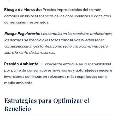
Riesgo de Mercado:
Precios impredecibles del salmón,
cambios en las preferencias de los consumidores o conflictos
comerciales inesperados.
Riesgo Regulatorio:
Los cambios en los requisitos ambientales,
las normas de licencia o las tasas impositivas pueden tener
consecuencias importantes, como se ha visto con el impuesto
sobre la renta de los recursos.
Presión Ambiental:
El creciente enfoque en la sostenibilidad
por parte de consumidores, inversores y autoridades requiere
inversiones continuas en soluciones más respetuosas con el
medio ambiente.
Estrategias para Optimizar el
Beneficio