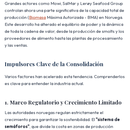
Grandes actores como Mowi, SalMar y Lerøy Seafood Group
controlan ahora una parte significativa de la capacidad total de
producción (
Biomasa
Máxima Autorizada - BMA) en Noruega.
Este desarrollo ha alterado el equilibrio de poder y la dinámica
de toda la cadena de valor, desde la producción de smolts y los
proveedores de alimento hasta las plantas de procesamiento
y las ventas.
Impulsores Clave de la Consolidación
Varios factores han acelerado esta tendencia. Comprenderlos
es clave para entender la industria actual.
1. Marco Regulatorio y Crecimiento Limitado
Las autoridades noruegas regulan estrictamente el
crecimiento para garantizar la sostenibilidad. El
"sistema de
semáforos"
, que divide la costa en zonas de producción