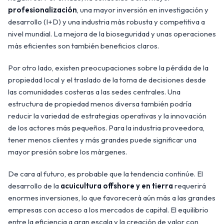
profesionalización
, una mayor inversión en investigación y
desarrollo (I+D) y una industria más robusta y competitiva a
nivel mundial. La mejora de la bioseguridad y unas operaciones
más eficientes son también beneficios claros.
Por otro lado, existen preocupaciones sobre la pérdida de la
propiedad local y el traslado de la toma de decisiones desde
las comunidades costeras a las sedes centrales. Una
estructura de propiedad menos diversa también podría
reducir la variedad de estrategias operativas y la innovación
de los actores más pequeños. Para la industria proveedora,
tener menos clientes y más grandes puede significar una
mayor presión sobre los márgenes.
De cara al futuro, es probable que la tendencia continúe. El
desarrollo de la
acuicultura offshore y en tierra
requerirá
enormes inversiones, lo que favorecerá aún más a las grandes
empresas con acceso a los mercados de capital. El equilibrio
entre la eficiencia a gran escala y la creación de valor con