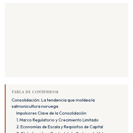
TABLA DE CONTENIDOS
Consolidación: La tendencia que moldea la
salmonicultura noruega
Impulsores Clave de la Consolidación
1. Marco Regulatorio y Crecimiento Limitado
2. Economías de Escala y Requisitos de Capital