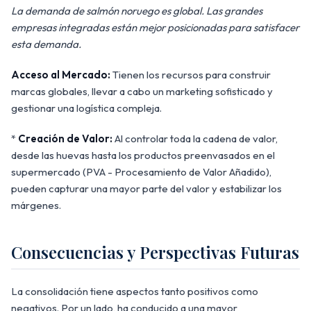
La demanda de salmón noruego es global. Las grandes
empresas integradas están mejor posicionadas para satisfacer
esta demanda.
Acceso al Mercado:
Tienen los recursos para construir
marcas globales, llevar a cabo un marketing sofisticado y
gestionar una logística compleja.
*
Creación de Valor:
Al controlar toda la cadena de valor,
desde las huevas hasta los productos preenvasados en el
supermercado (PVA - Procesamiento de Valor Añadido),
pueden capturar una mayor parte del valor y estabilizar los
márgenes.
Consecuencias y Perspectivas Futuras
La consolidación tiene aspectos tanto positivos como
negativos. Por un lado, ha conducido a una mayor