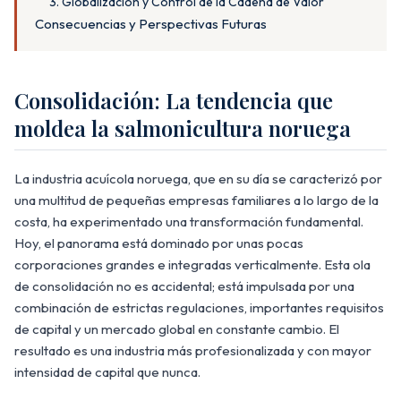
3. Globalización y Control de la Cadena de Valor
Consecuencias y Perspectivas Futuras
Consolidación: La tendencia que
moldea la salmonicultura noruega
La industria acuícola noruega, que en su día se caracterizó por
una multitud de pequeñas empresas familiares a lo largo de la
costa, ha experimentado una transformación fundamental.
Hoy, el panorama está dominado por unas pocas
corporaciones grandes e integradas verticalmente. Esta ola
de consolidación no es accidental; está impulsada por una
combinación de estrictas regulaciones, importantes requisitos
de capital y un mercado global en constante cambio. El
resultado es una industria más profesionalizada y con mayor
intensidad de capital que nunca.