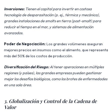
Inversiones:
Tienen el capital para invertir en costosa
tecnología de desparasitación (p. ej., térmica y mecánica),
grandes instalaciones de smolts en tierra (post-smolt) para
reducir el tiempo en el mar, y sistemas de alimentación
avanzados.
Poder de Negociación:
Los grandes volúmenes aseguran
mejores precios en insumos como el alimento, que representa
más del 50% de los costos de producción.
Diversificación del Riesgo:
Al tener operaciones en múltiples
regiones (y países), las grandes empresas pueden gestionar
mejor los desafíos biológicos, como los brotes de enfermedades
en una sola área.
3. Globalización y Control de la Cadena de
Valor