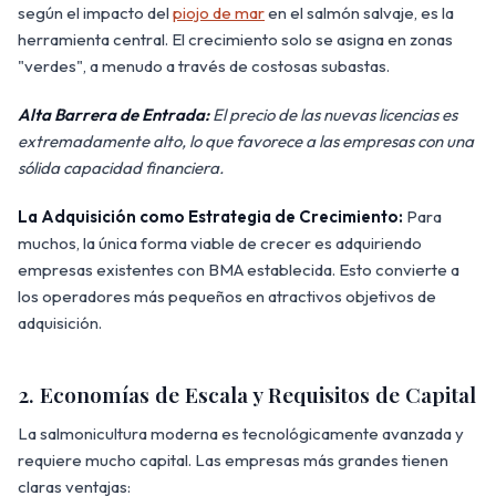
según el impacto del
piojo de mar
en el salmón salvaje, es la
herramienta central. El crecimiento solo se asigna en zonas
"verdes", a menudo a través de costosas subastas.
Alta Barrera de Entrada:
El precio de las nuevas licencias es
extremadamente alto, lo que favorece a las empresas con una
sólida capacidad financiera.
La Adquisición como Estrategia de Crecimiento:
Para
muchos, la única forma viable de crecer es adquiriendo
empresas existentes con BMA establecida. Esto convierte a
los operadores más pequeños en atractivos objetivos de
adquisición.
2. Economías de Escala y Requisitos de Capital
La salmonicultura moderna es tecnológicamente avanzada y
requiere mucho capital. Las empresas más grandes tienen
claras ventajas: