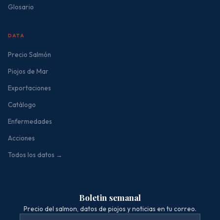
Glosario
DATA
Precio Salmón
Piojos de Mar
Exportaciones
Catálogo
Enfermedades
Acciones
Todos los datos →
Boletin semanal
Precio del salmon, datos de piojos y noticias en tu correo.