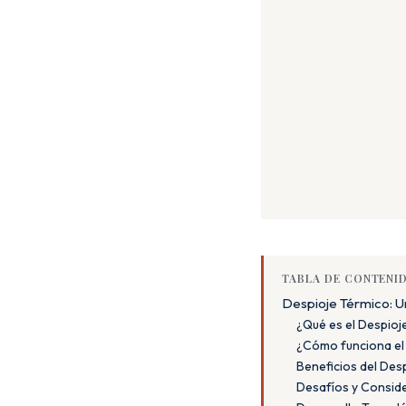
TABLA DE CONTENI
Despioje Térmico: U
¿Qué es el Despioj
¿Cómo funciona el
Beneficios del Des
Desafíos y Conside