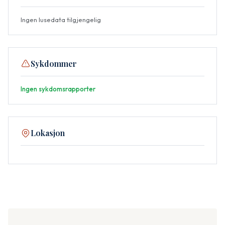
Ingen lusedata tilgjengelig
Sykdommer
Ingen sykdomsrapporter
Lokasjon