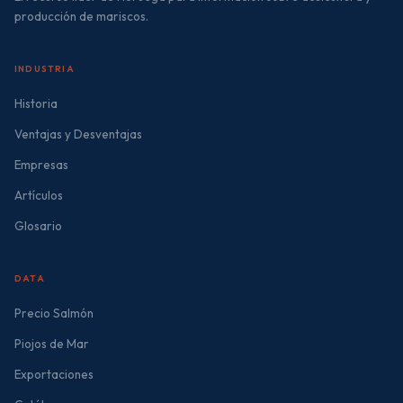
producción de mariscos.
INDUSTRIA
Historia
Ventajas y Desventajas
Empresas
Artículos
Glosario
DATA
Precio Salmón
Piojos de Mar
Exportaciones