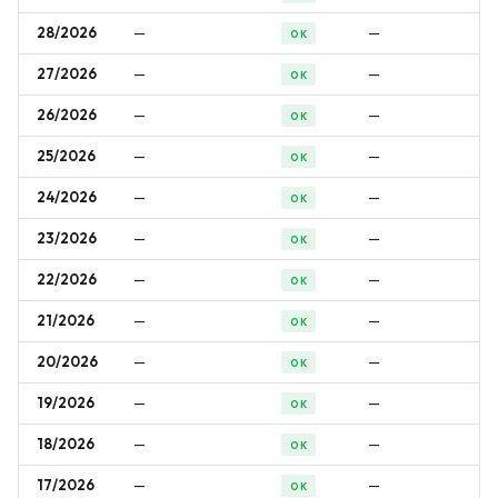
28/2026
—
—
OK
27/2026
—
—
OK
26/2026
—
—
OK
25/2026
—
—
OK
24/2026
—
—
OK
23/2026
—
—
OK
22/2026
—
—
OK
21/2026
—
—
OK
20/2026
—
—
OK
19/2026
—
—
OK
18/2026
—
—
OK
17/2026
—
—
OK