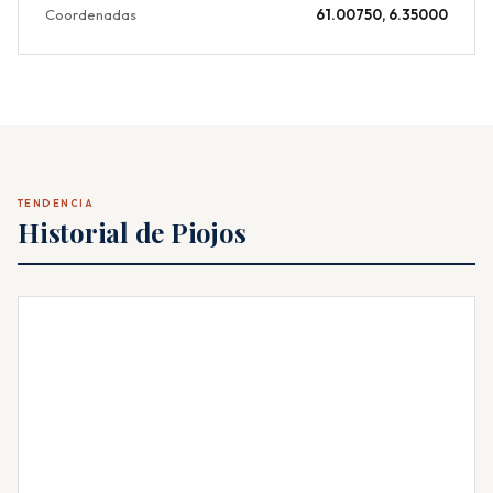
Coordenadas
61.00750, 6.35000
TENDENCIA
Historial de Piojos