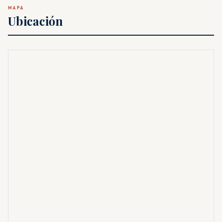
MAPA
Ubicación