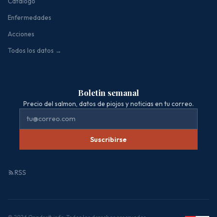
Catálogo
Enfermedades
Acciones
Todos los datos →
Boletin semanal
Precio del salmon, datos de piojos y noticias en tu correo.
Suscribirse
RSS