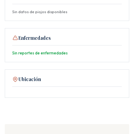
Sin datos de piojos disponibles
Enfermedades
Sin reportes de enfermedades
Ubicación