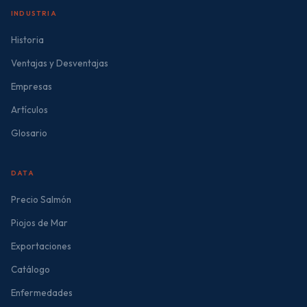
INDUSTRIA
Historia
Ventajas y Desventajas
Empresas
Artículos
Glosario
DATA
Precio Salmón
Piojos de Mar
Exportaciones
Catálogo
Enfermedades