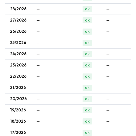
28/2026
—
—
OK
27/2026
—
—
OK
26/2026
—
—
OK
25/2026
—
—
OK
24/2026
—
—
OK
23/2026
—
—
OK
22/2026
—
—
OK
21/2026
—
—
OK
20/2026
—
—
OK
19/2026
—
—
OK
18/2026
—
—
OK
17/2026
—
—
OK