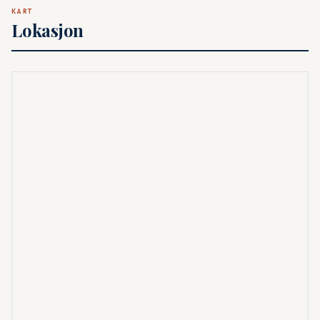
KART
Lokasjon