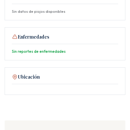
Sin datos de piojos disponibles
Enfermedades
Sin reportes de enfermedades
Ubicación