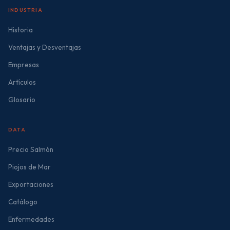
INDUSTRIA
Historia
Ventajas y Desventajas
Empresas
Artículos
Glosario
DATA
Precio Salmón
Piojos de Mar
Exportaciones
Catálogo
Enfermedades