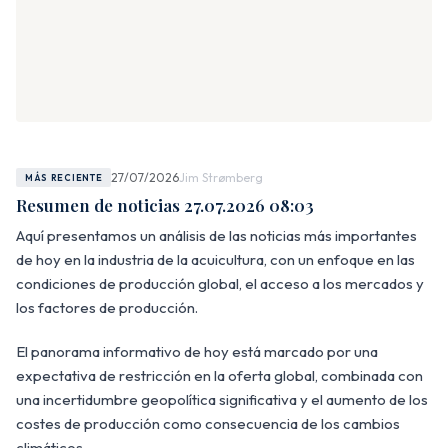
27/07/2026
Jim Strømberg
MÁS RECIENTE
Resumen de noticias 27.07.2026 08:03
Aquí presentamos un análisis de las noticias más importantes
de hoy en la industria de la acuicultura, con un enfoque en las
condiciones de producción global, el acceso a los mercados y
los factores de producción.
El panorama informativo de hoy está marcado por una
expectativa de restricción en la oferta global, combinada con
una incertidumbre geopolítica significativa y el aumento de los
costes de producción como consecuencia de los cambios
climáticos.