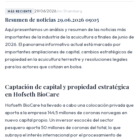
29/06/2026
Jim Strømberg
MÁS RECIENTE
Resumen de noticias 29.06.2026 09:05
Aquí presentamos un análisis y resumen de las noticias más
importantes de la industria de la acuicultura a finales de junio de
2026. El panorama informativo actual está marcado por
importantes ampliaciones de capital, cambios estratégicos de
propiedad en la acuicultura terrestre y resoluciones legales
para los actores que cotizan en bolsa.
Captación de capital y propiedad estratégica
en Hofseth BioCare
Hofseth BioCare ha llevado a cabo una colocación privada que
aporta a la empresa 144,5 millones de coronas noruegas en
nuevo capital propio. Un inversor escocés del sector
pesquero aporta 50 millones de coronas del total, lo que
subraya el interés internacional por el procesamiento de