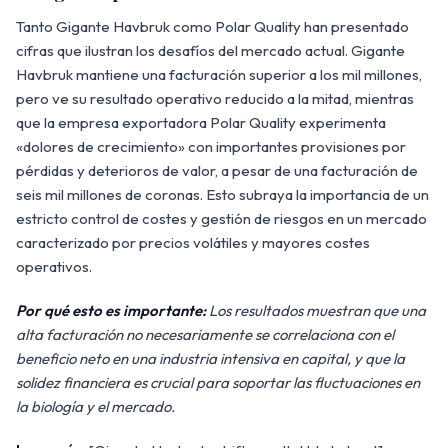
Tanto Gigante Havbruk como Polar Quality han presentado
cifras que ilustran los desafíos del mercado actual. Gigante
Havbruk mantiene una facturación superior a los mil millones,
pero ve su resultado operativo reducido a la mitad, mientras
que la empresa exportadora Polar Quality experimenta
«dolores de crecimiento» con importantes provisiones por
pérdidas y deterioros de valor, a pesar de una facturación de
seis mil millones de coronas. Esto subraya la importancia de un
estricto control de costes y gestión de riesgos en un mercado
caracterizado por precios volátiles y mayores costes
operativos.
Por qué esto es importante:
Los resultados muestran que una
alta facturación no necesariamente se correlaciona con el
beneficio neto en una industria intensiva en capital, y que la
solidez financiera es crucial para soportar las fluctuaciones en
la biología y el mercado.