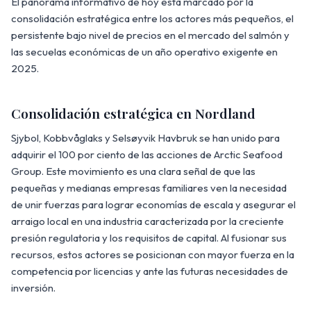
El panorama informativo de hoy está marcado por la
consolidación estratégica entre los actores más pequeños, el
persistente bajo nivel de precios en el mercado del salmón y
las secuelas económicas de un año operativo exigente en
2025.
Consolidación estratégica en Nordland
Sjybol, Kobbvåglaks y Selsøyvik Havbruk se han unido para
adquirir el 100 por ciento de las acciones de Arctic Seafood
Group. Este movimiento es una clara señal de que las
pequeñas y medianas empresas familiares ven la necesidad
de unir fuerzas para lograr economías de escala y asegurar el
arraigo local en una industria caracterizada por la creciente
presión regulatoria y los requisitos de capital. Al fusionar sus
recursos, estos actores se posicionan con mayor fuerza en la
competencia por licencias y ante las futuras necesidades de
inversión.