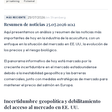
prisøkning
fiskemel
25/07/2026
Jim Strømberg
MÁS RECIENTE
Resumen de noticias 25.07.2026 11:12
Aquí presentamos un análisis y resumen de las noticias más
importantes de hoy en la industria de la acuicultura, con un
enfoque en la situación del mercado en EE. UU., la evolución de
los precios y el riesgo biológico.
El panorama informativo de hoy está marcado por la
creciente incertidumbre en el mercado estadounidense
debido a la inestabilidad geopolítica y las barreras
comerciales, junto con medidas estratégicas de mercado para
mantener el precio del salmón en Europa.
Incertidumbre geopolítica y debilitamiento
del acceso al mercado en EE. UU.