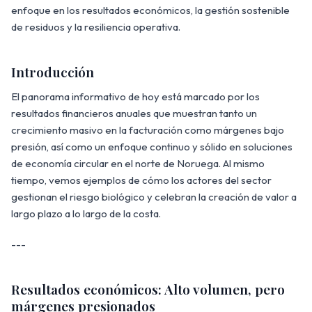
enfoque en los resultados económicos, la gestión sostenible
de residuos y la resiliencia operativa.
Introducción
El panorama informativo de hoy está marcado por los
resultados financieros anuales que muestran tanto un
crecimiento masivo en la facturación como márgenes bajo
presión, así como un enfoque continuo y sólido en soluciones
de economía circular en el norte de Noruega. Al mismo
tiempo, vemos ejemplos de cómo los actores del sector
gestionan el riesgo biológico y celebran la creación de valor a
largo plazo a lo largo de la costa.
---
Resultados económicos: Alto volumen, pero
márgenes presionados