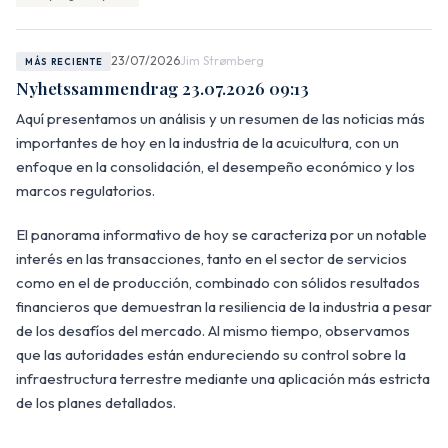
23/07/2026
Jim Strømberg
MÁS RECIENTE
Nyhetssammendrag 23.07.2026 09:13
Aquí presentamos un análisis y un resumen de las noticias más
importantes de hoy en la industria de la acuicultura, con un
enfoque en la consolidación, el desempeño económico y los
marcos regulatorios.
El panorama informativo de hoy se caracteriza por un notable
interés en las transacciones, tanto en el sector de servicios
como en el de producción, combinado con sólidos resultados
financieros que demuestran la resiliencia de la industria a pesar
de los desafíos del mercado. Al mismo tiempo, observamos
que las autoridades están endureciendo su control sobre la
infraestructura terrestre mediante una aplicación más estricta
de los planes detallados.