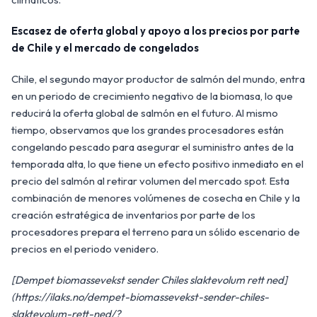
Escasez de oferta global y apoyo a los precios por parte
de Chile y el mercado de congelados
Chile, el segundo mayor productor de salmón del mundo, entra
en un periodo de crecimiento negativo de la biomasa, lo que
reducirá la oferta global de salmón en el futuro. Al mismo
tiempo, observamos que los grandes procesadores están
congelando pescado para asegurar el suministro antes de la
temporada alta, lo que tiene un efecto positivo inmediato en el
precio del salmón al retirar volumen del mercado spot. Esta
combinación de menores volúmenes de cosecha en Chile y la
creación estratégica de inventarios por parte de los
procesadores prepara el terreno para un sólido escenario de
precios en el periodo venidero.
[Dempet biomassevekst sender Chiles slaktevolum rett ned]
(https://ilaks.no/dempet-biomassevekst-sender-chiles-
slaktevolum-rett-ned/?