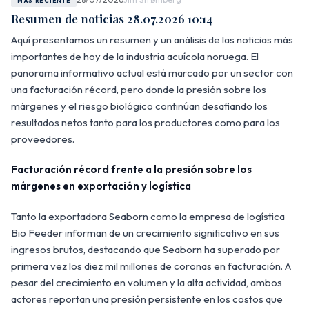
MÁS RECIENTE
Resumen de noticias 28.07.2026 10:14
Aquí presentamos un resumen y un análisis de las noticias más
importantes de hoy de la industria acuícola noruega. El
panorama informativo actual está marcado por un sector con
una facturación récord, pero donde la presión sobre los
márgenes y el riesgo biológico continúan desafiando los
resultados netos tanto para los productores como para los
proveedores.
Facturación récord frente a la presión sobre los
márgenes en exportación y logística
Tanto la exportadora Seaborn como la empresa de logística
Bio Feeder informan de un crecimiento significativo en sus
ingresos brutos, destacando que Seaborn ha superado por
primera vez los diez mil millones de coronas en facturación. A
pesar del crecimiento en volumen y la alta actividad, ambos
actores reportan una presión persistente en los costos que