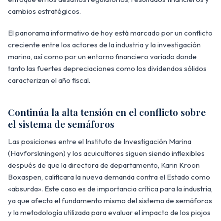
cambios estratégicos.
El panorama informativo de hoy está marcado por un conflicto
creciente entre los actores de la industria y la investigación
marina, así como por un entorno financiero variado donde
tanto las fuertes depreciaciones como los dividendos sólidos
caracterizan el año fiscal.
Continúa la alta tensión en el conflicto sobre
el sistema de semáforos
Las posiciones entre el Instituto de Investigación Marina
(Havforskningen) y los acuicultores siguen siendo inflexibles
después de que la directora de departamento, Karin Kroon
Boxaspen, calificara la nueva demanda contra el Estado como
«absurda». Este caso es de importancia crítica para la industria,
ya que afecta el fundamento mismo del sistema de semáforos
y la metodología utilizada para evaluar el impacto de los piojos