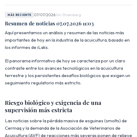
07/07/2026
Jim Strømberg
MÁS RECIENTE
Resumen de noticias 07.07.2026 11:03
Aquí presentamos un análisis y resumen de las noticias más
importantes de hoy en la industria de la acuicultura, basado en
los informes de iLaks.
El panorama informativo de hoy se caracteriza por un claro
contraste entre los avances tecnológicos en la acuicultura
terrestre y los persistentes desafíos biológicos que exigen un
seguimiento regulatorio más estricto.
Riesgo biológico y exigencia de una
supervisión más estricta
Las noticias sobre la pérdida masiva de esguines (smolts) de
Cermaq y la demanda de la Asociación de Veterinarios de
Acuicultura (AVF) de reacciones más severas ponen de relieve