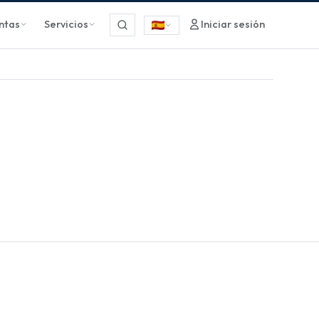
ntas
Servicios
Iniciar sesión