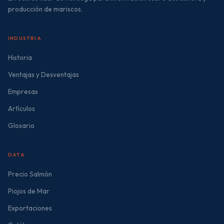
producción de mariscos.
INDUSTRIA
Historia
Ventajas y Desventajas
Empresas
Artículos
Glosario
DATA
Precio Salmón
Piojos de Mar
Exportaciones