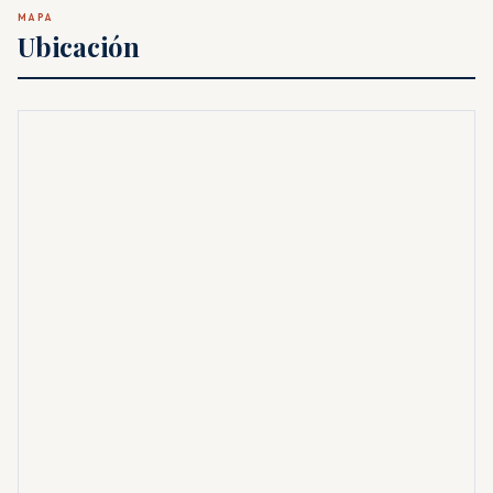
MAPA
Ubicación