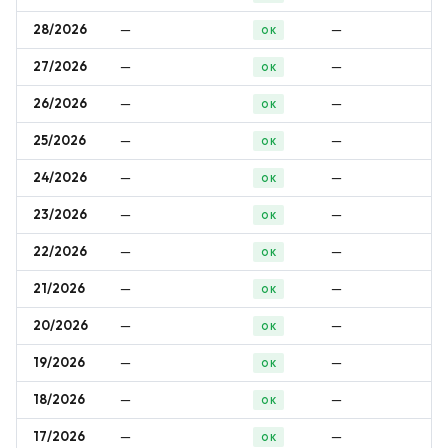
28/2026
—
—
OK
27/2026
—
—
OK
26/2026
—
—
OK
25/2026
—
—
OK
24/2026
—
—
OK
23/2026
—
—
OK
22/2026
—
—
OK
21/2026
—
—
OK
20/2026
—
—
OK
19/2026
—
—
OK
18/2026
—
—
OK
17/2026
—
—
OK