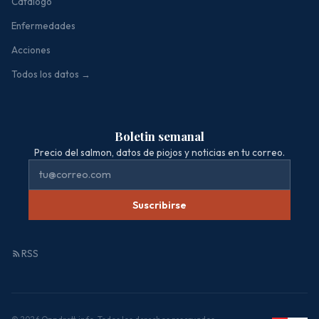
Catálogo
Enfermedades
Acciones
Todos los datos →
Boletin semanal
Precio del salmon, datos de piojos y noticias en tu correo.
Suscribirse
RSS