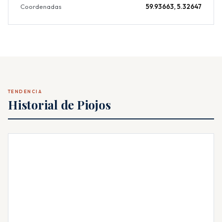
Coordenadas
59.93663, 5.32647
TENDENCIA
Historial de Piojos