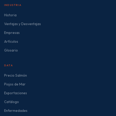
INDUSTRIA
Historia
Ventajas y Desventajas
Empresas
Artículos
Glosario
DATA
Precio Salmón
Piojos de Mar
Exportaciones
Catálogo
Enfermedades