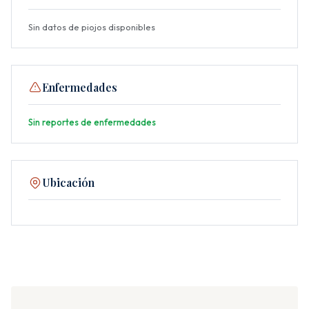
Sin datos de piojos disponibles
Enfermedades
Sin reportes de enfermedades
Ubicación