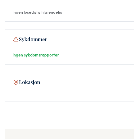
Ingen lusedata tilgjengelig
Sykdommer
Ingen sykdomsrapporter
Lokasjon