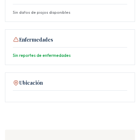
Sin datos de piojos disponibles
Enfermedades
Sin reportes de enfermedades
Ubicación