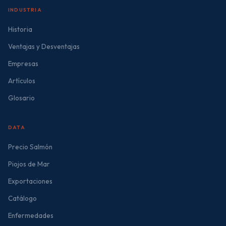
INDUSTRIA
Historia
Ventajas y Desventajas
Empresas
Artículos
Glosario
DATA
Precio Salmón
Piojos de Mar
Exportaciones
Catálogo
Enfermedades