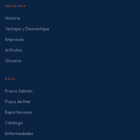
INDUSTRIA
Historia
Ventajas y Desventajas
Empresas
Artículos
Glosario
DATA
Precio Salmón
Piojos de Mar
Exportaciones
Catálogo
Enfermedades