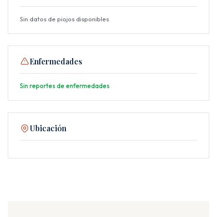
Sin datos de piojos disponibles
Enfermedades
Sin reportes de enfermedades
Ubicación